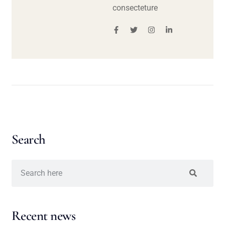
consecteture
Search
Recent news