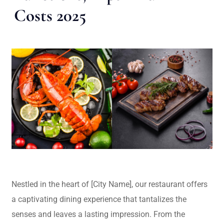
Costs 2025
Nestled in the heart of [City Name], our restaurant offers
a captivating dining experience that tantalizes the
senses and leaves a lasting impression. From the