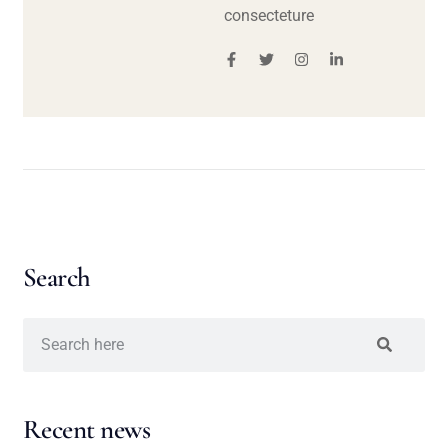
consecteture
Search
Recent news