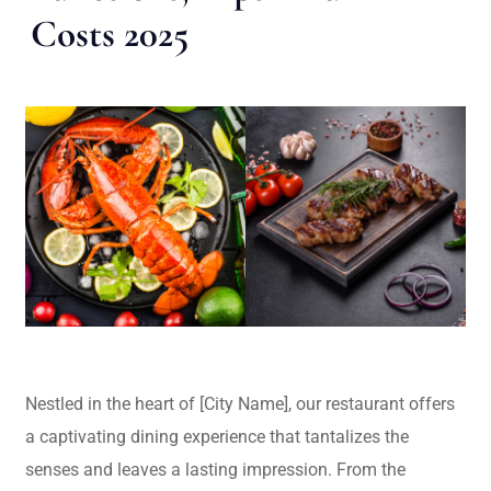
Costs 2025
Nestled in the heart of [City Name], our restaurant offers
a captivating dining experience that tantalizes the
senses and leaves a lasting impression. From the