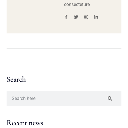
consecteture
Search
Recent news