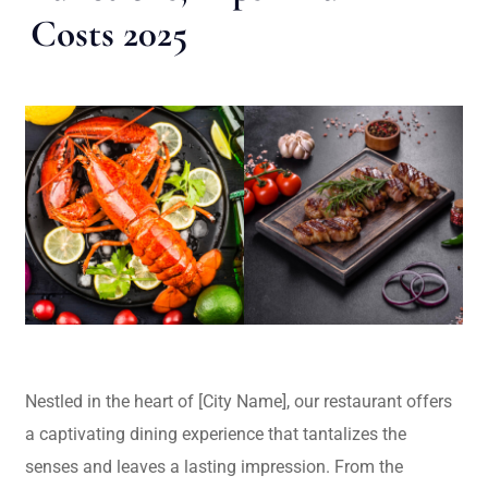
Costs 2025
Nestled in the heart of [City Name], our restaurant offers
a captivating dining experience that tantalizes the
senses and leaves a lasting impression. From the