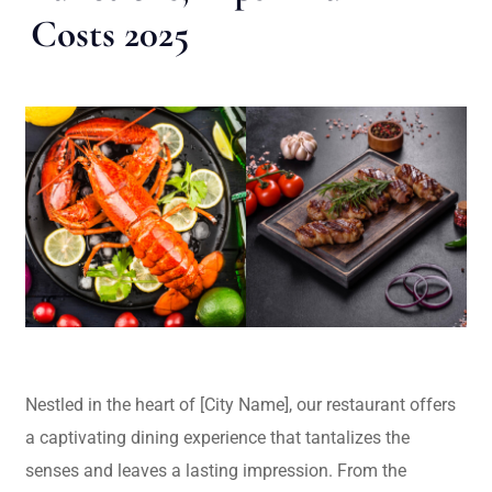
Costs 2025
Nestled in the heart of [City Name], our restaurant offers
a captivating dining experience that tantalizes the
senses and leaves a lasting impression. From the