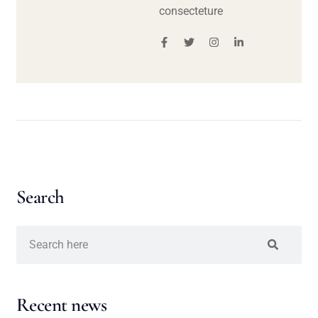
consecteture
Search
Recent news