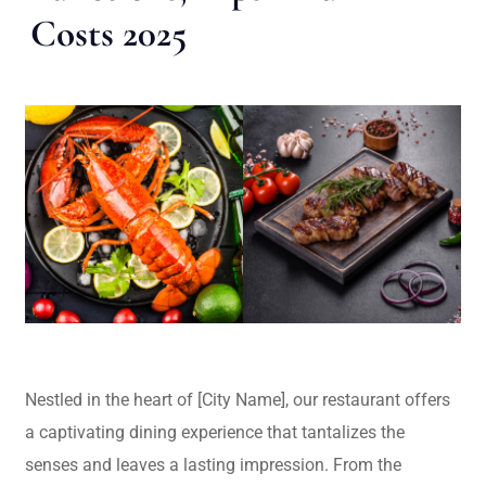
Costs 2025
Nestled in the heart of [City Name], our restaurant offers
a captivating dining experience that tantalizes the
senses and leaves a lasting impression. From the