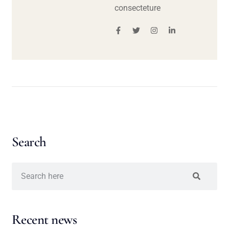
consecteture
Search
Recent news