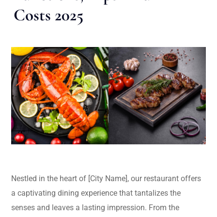
Costs 2025
Nestled in the heart of [City Name], our restaurant offers
a captivating dining experience that tantalizes the
senses and leaves a lasting impression. From the