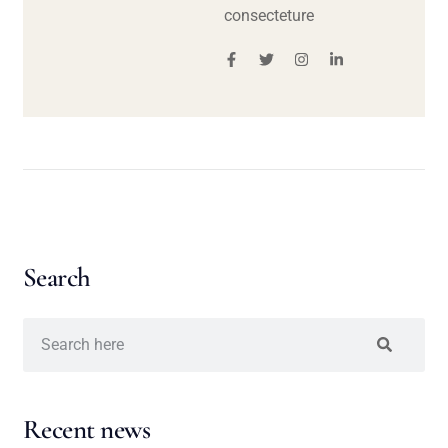
consecteture
Search
Recent news