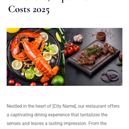
Costs 2025
Nestled in the heart of [City Name], our restaurant offers
a captivating dining experience that tantalizes the
senses and leaves a lasting impression. From the