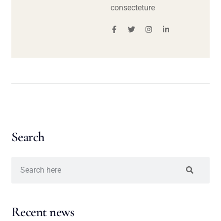
consecteture
Search
Recent news