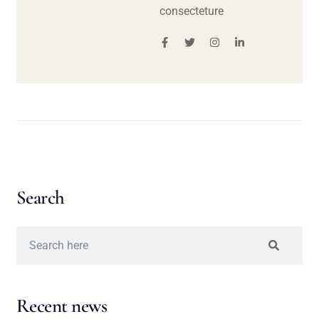
consecteture
Search
Recent news