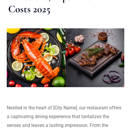
Costs 2025
Nestled in the heart of [City Name], our restaurant offers
a captivating dining experience that tantalizes the
senses and leaves a lasting impression. From the