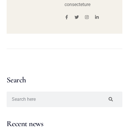
consecteture
Search
Recent news