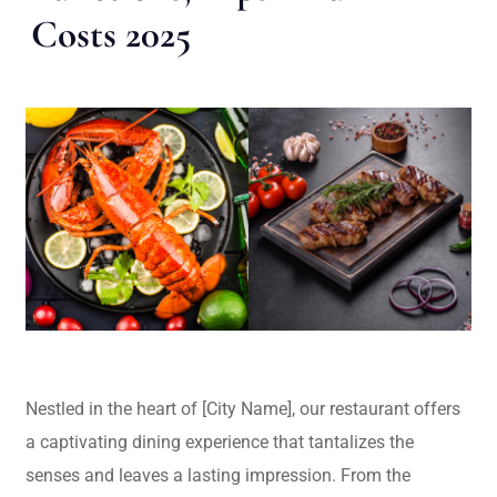
Costs 2025
Nestled in the heart of [City Name], our restaurant offers
a captivating dining experience that tantalizes the
senses and leaves a lasting impression. From the