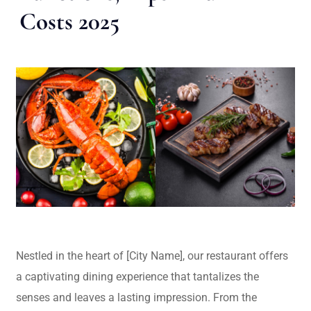
Costs 2025
Nestled in the heart of [City Name], our restaurant offers
a captivating dining experience that tantalizes the
senses and leaves a lasting impression. From the