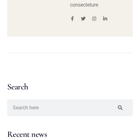
consecteture
Search
Recent news