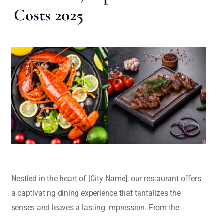
Costs 2025
Nestled in the heart of [City Name], our restaurant offers
a captivating dining experience that tantalizes the
senses and leaves a lasting impression. From the