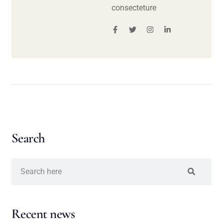
consecteture
Search
Recent news