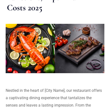
Costs 2025
Nestled in the heart of [City Name], our restaurant offers
a captivating dining experience that tantalizes the
senses and leaves a lasting impression. From the