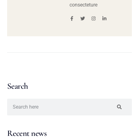
consecteture
Search
Recent news