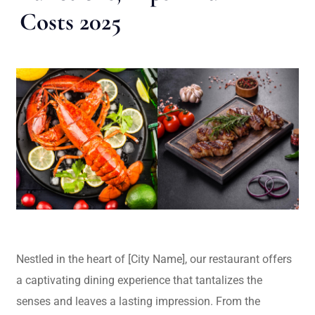
Costs 2025
Nestled in the heart of [City Name], our restaurant offers
a captivating dining experience that tantalizes the
senses and leaves a lasting impression. From the