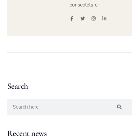
consecteture
Search
Recent news