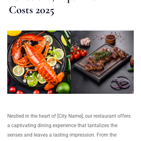
Costs 2025
Nestled in the heart of [City Name], our restaurant offers
a captivating dining experience that tantalizes the
senses and leaves a lasting impression. From the