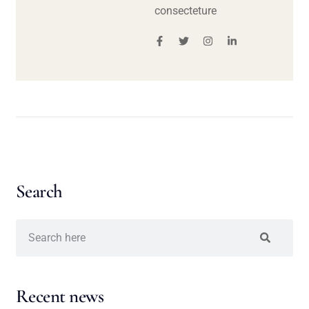
consecteture
Search
Recent news