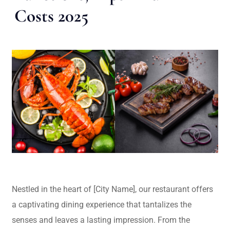
Costs 2025
Nestled in the heart of [City Name], our restaurant offers
a captivating dining experience that tantalizes the
senses and leaves a lasting impression. From the