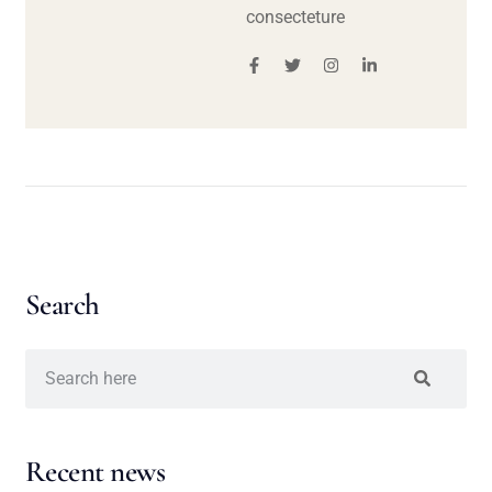
consecteture
Search
Recent news