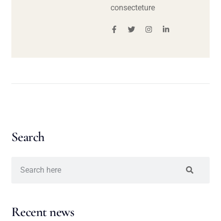
consecteture
Search
Recent news