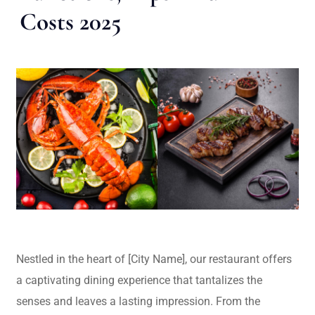
Costs 2025
Nestled in the heart of [City Name], our restaurant offers
a captivating dining experience that tantalizes the
senses and leaves a lasting impression. From the