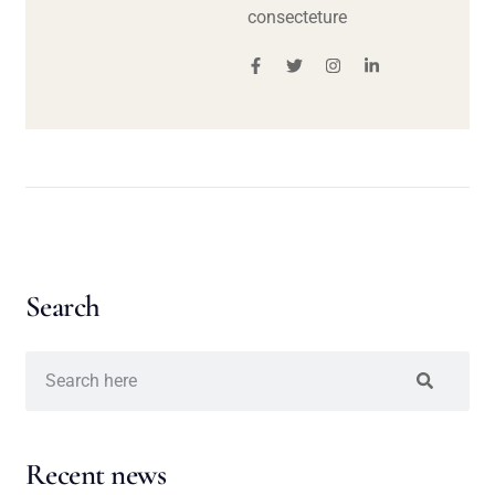
consecteture
Search
Recent news