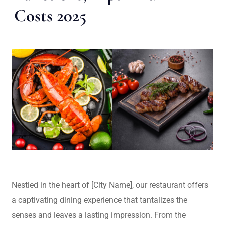
Costs 2025
Nestled in the heart of [City Name], our restaurant offers
a captivating dining experience that tantalizes the
senses and leaves a lasting impression. From the