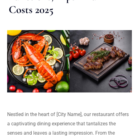
Costs 2025
Nestled in the heart of [City Name], our restaurant offers
a captivating dining experience that tantalizes the
senses and leaves a lasting impression. From the