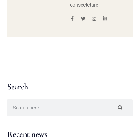
consecteture
Search
Recent news