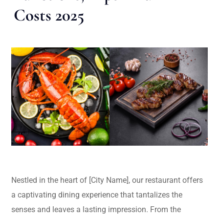
Costs 2025
Nestled in the heart of [City Name], our restaurant offers
a captivating dining experience that tantalizes the
senses and leaves a lasting impression. From the