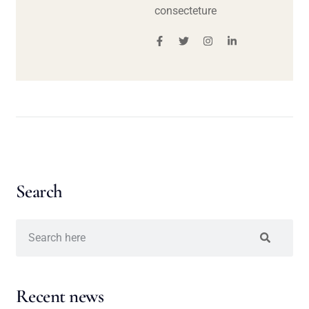
consecteture
Search
Recent news