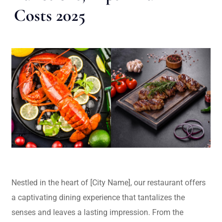
Costs 2025
Nestled in the heart of [City Name], our restaurant offers
a captivating dining experience that tantalizes the
senses and leaves a lasting impression. From the