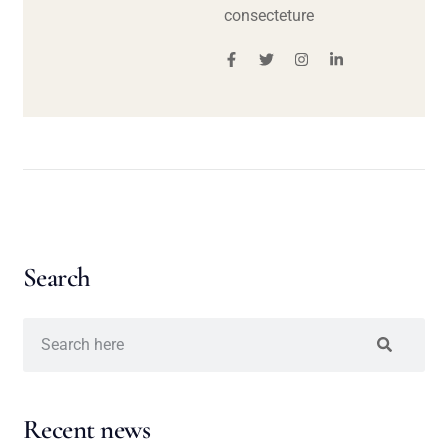
consecteture
Search
Recent news