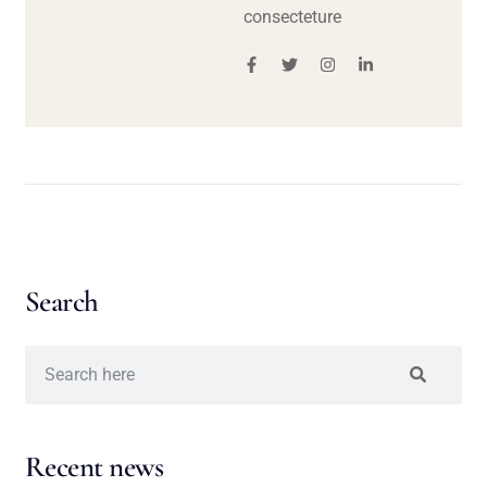
consecteture
Search
Recent news