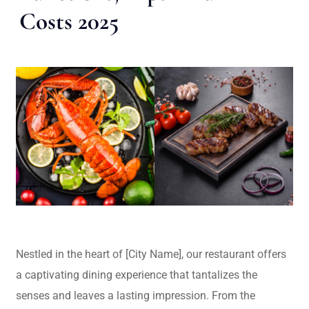
Costs 2025
Nestled in the heart of [City Name], our restaurant offers
a captivating dining experience that tantalizes the
senses and leaves a lasting impression. From the