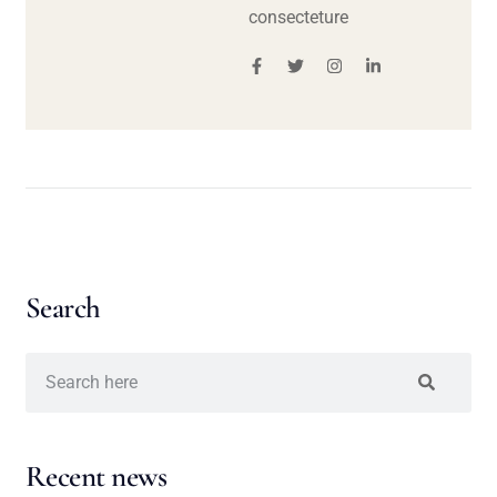
consecteture
Search
Recent news