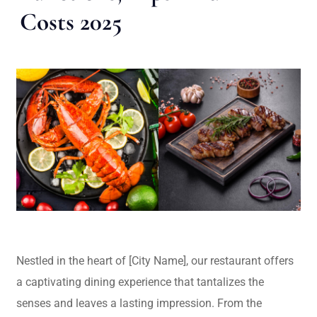
Costs 2025
Nestled in the heart of [City Name], our restaurant offers
a captivating dining experience that tantalizes the
senses and leaves a lasting impression. From the