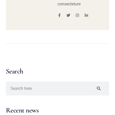
consecteture
Search
Recent news