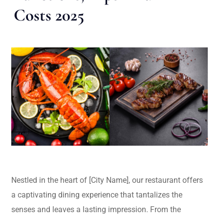
Costs 2025
Nestled in the heart of [City Name], our restaurant offers
a captivating dining experience that tantalizes the
senses and leaves a lasting impression. From the