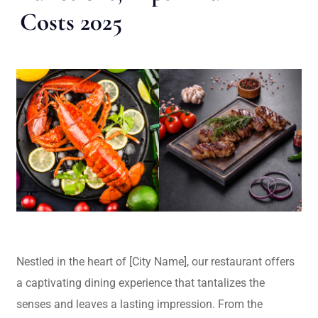
Costs 2025
Nestled in the heart of [City Name], our restaurant offers
a captivating dining experience that tantalizes the
senses and leaves a lasting impression. From the