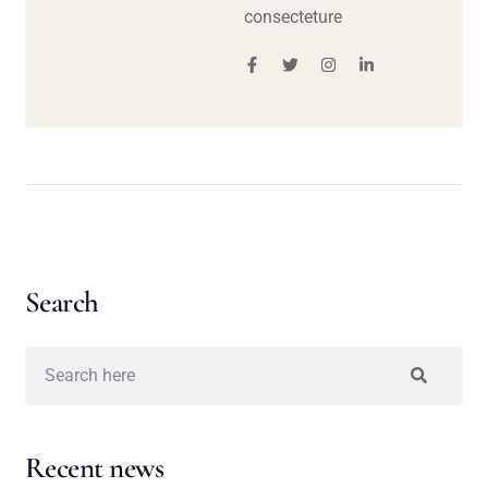
consecteture
Search
Recent news