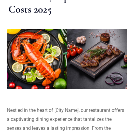
Costs 2025
Nestled in the heart of [City Name], our restaurant offers
a captivating dining experience that tantalizes the
senses and leaves a lasting impression. From the