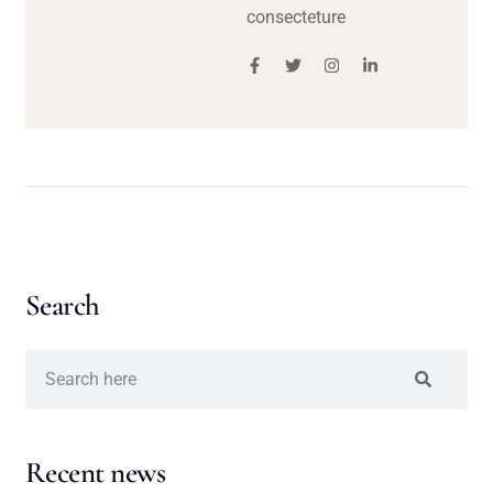
consecteture
Search
Recent news