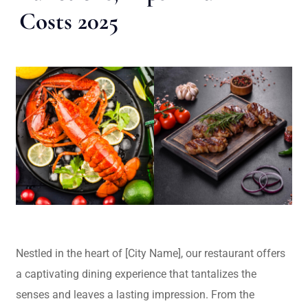
Costs 2025
Nestled in the heart of [City Name], our restaurant offers
a captivating dining experience that tantalizes the
senses and leaves a lasting impression. From the