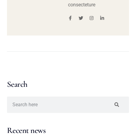
consecteture
Search
Recent news