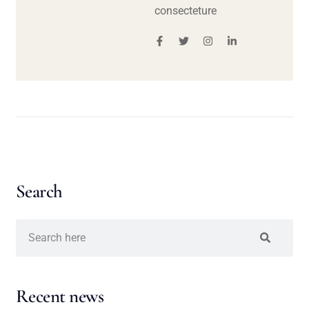
consecteture
Search
Recent news