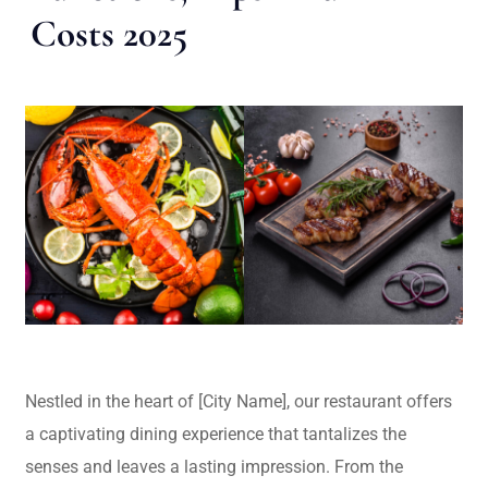
Costs 2025
Nestled in the heart of [City Name], our restaurant offers
a captivating dining experience that tantalizes the
senses and leaves a lasting impression. From the