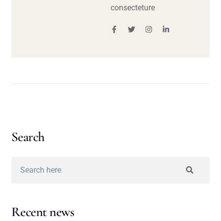
consecteture
Search
Recent news