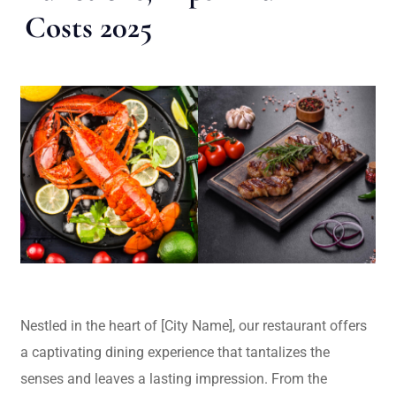
Costs 2025
Nestled in the heart of [City Name], our restaurant offers
a captivating dining experience that tantalizes the
senses and leaves a lasting impression. From the