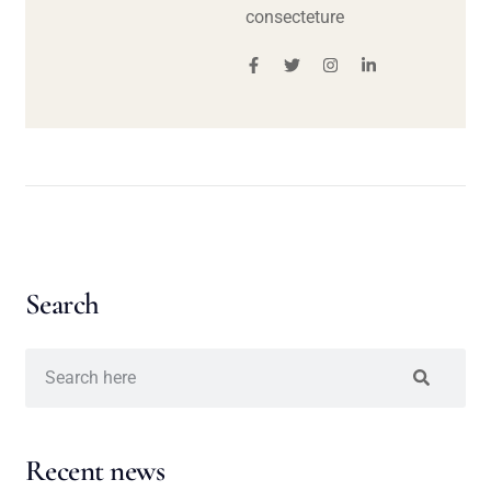
consecteture
Search
Recent news