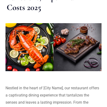
Costs 2025
Nestled in the heart of [City Name], our restaurant offers
a captivating dining experience that tantalizes the
senses and leaves a lasting impression. From the