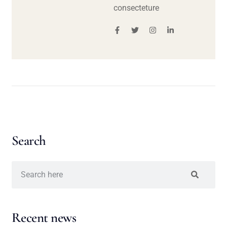
consecteture
Search
Recent news