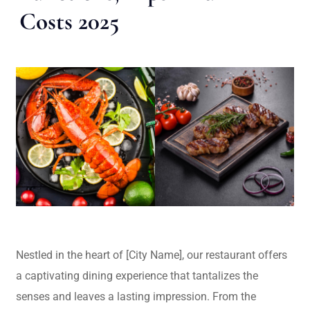
Costs 2025
Nestled in the heart of [City Name], our restaurant offers
a captivating dining experience that tantalizes the
senses and leaves a lasting impression. From the