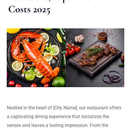
Costs 2025
Nestled in the heart of [City Name], our restaurant offers
a captivating dining experience that tantalizes the
senses and leaves a lasting impression. From the