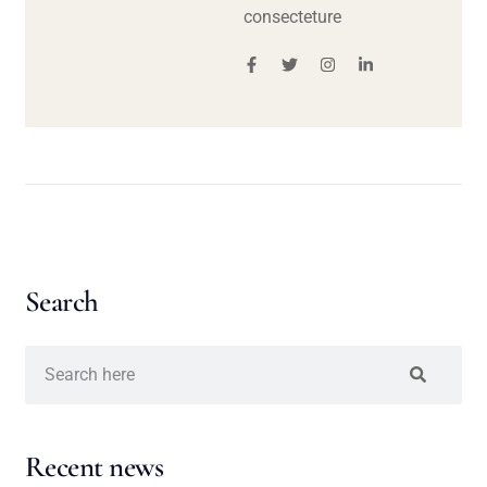
consecteture
Search
Recent news