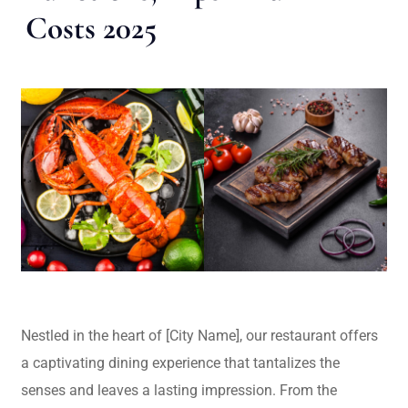
Costs 2025
Nestled in the heart of [City Name], our restaurant offers
a captivating dining experience that tantalizes the
senses and leaves a lasting impression. From the