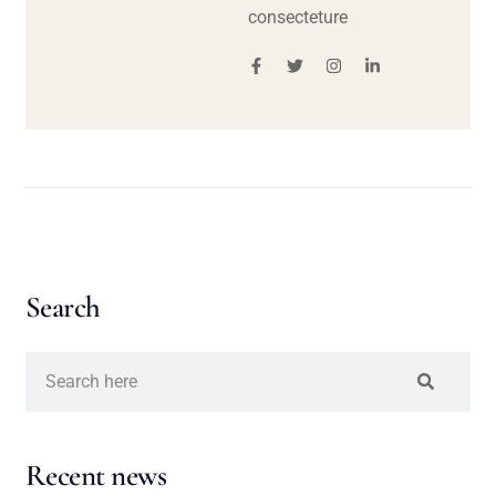
consecteture
Search
Recent news