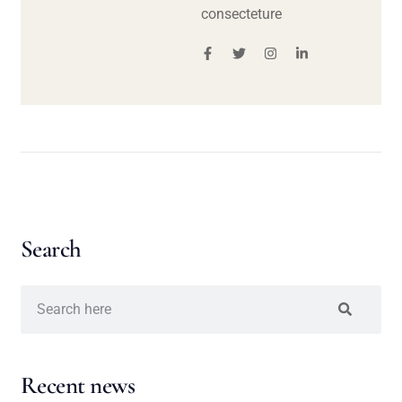
consecteture
Search
Recent news