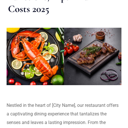
Costs 2025
Nestled in the heart of [City Name], our restaurant offers
a captivating dining experience that tantalizes the
senses and leaves a lasting impression. From the