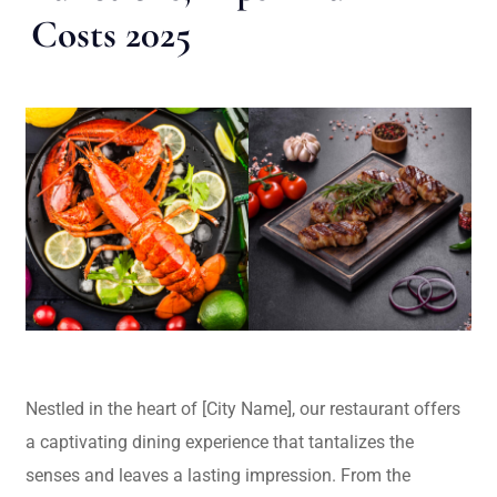
Costs 2025
Nestled in the heart of [City Name], our restaurant offers
a captivating dining experience that tantalizes the
senses and leaves a lasting impression. From the