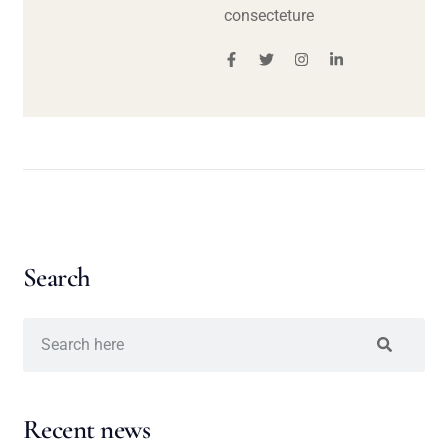
consecteture
Search
Recent news