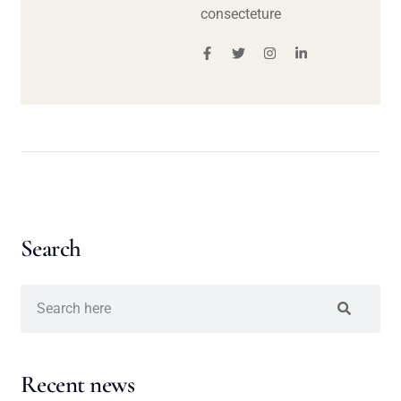
consecteture
Search
Recent news