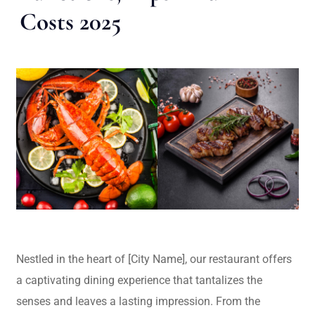
Costs 2025
Nestled in the heart of [City Name], our restaurant offers
a captivating dining experience that tantalizes the
senses and leaves a lasting impression. From the