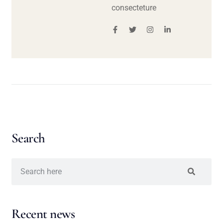
consecteture
Search
Recent news