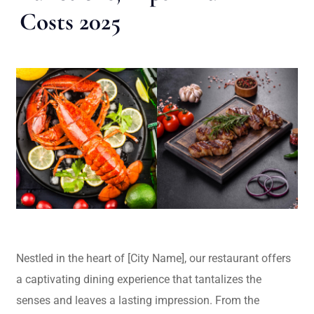
Costs 2025
Nestled in the heart of [City Name], our restaurant offers
a captivating dining experience that tantalizes the
senses and leaves a lasting impression. From the