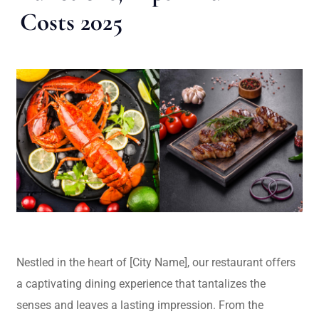
Costs 2025
Nestled in the heart of [City Name], our restaurant offers
a captivating dining experience that tantalizes the
senses and leaves a lasting impression. From the