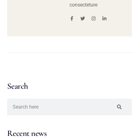
consecteture
Search
Recent news