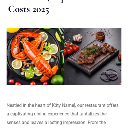
Costs 2025
Nestled in the heart of [City Name], our restaurant offers
a captivating dining experience that tantalizes the
senses and leaves a lasting impression. From the