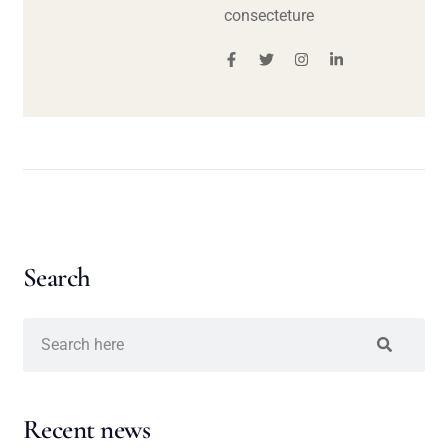
consecteture
Search
Recent news