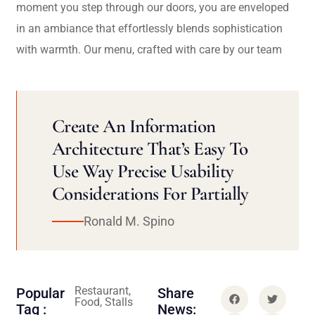
moment you step through our doors, you are enveloped
in an ambiance that effortlessly blends sophistication
with warmth. Our menu, crafted with care by our team
Create An Information
Architecture That’s Easy To
Use Way Precise Usability
Considerations For Partially
Ronald M. Spino
Restaurant,
Popular
Share
Food, Stalls
Tag :
News: