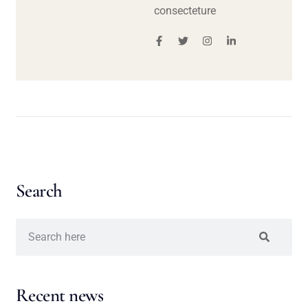
consecteture
Search
Recent news