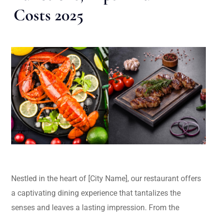
Costs 2025
Nestled in the heart of [City Name], our restaurant offers
a captivating dining experience that tantalizes the
senses and leaves a lasting impression. From the