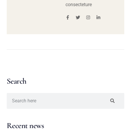
consecteture
Search
Recent news