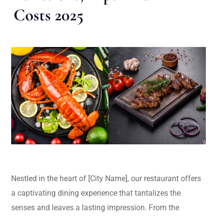
Costs 2025
Nestled in the heart of [City Name], our restaurant offers
a captivating dining experience that tantalizes the
senses and leaves a lasting impression. From the