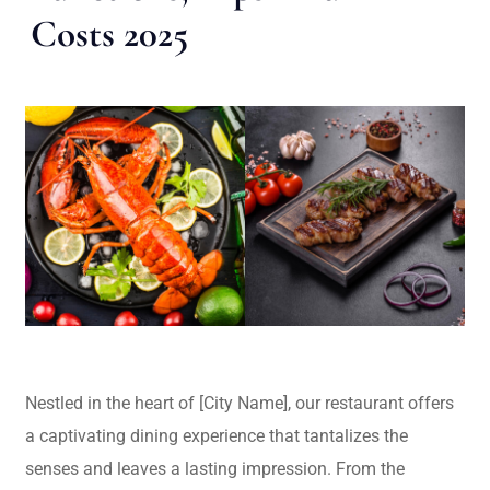
Costs 2025
Nestled in the heart of [City Name], our restaurant offers
a captivating dining experience that tantalizes the
senses and leaves a lasting impression. From the