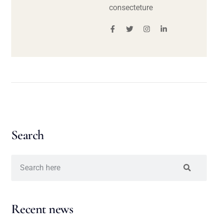
consecteture
Search
Recent news