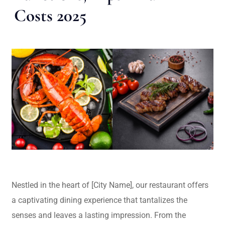
Costs 2025
Nestled in the heart of [City Name], our restaurant offers
a captivating dining experience that tantalizes the
senses and leaves a lasting impression. From the