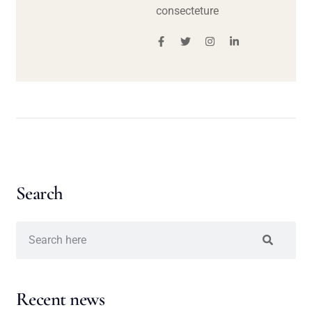
consecteture
Search
Recent news