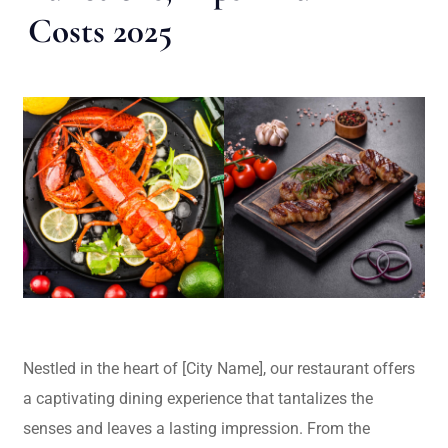
Costs 2025
Nestled in the heart of [City Name], our restaurant offers
a captivating dining experience that tantalizes the
senses and leaves a lasting impression. From the