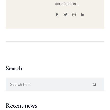
consecteture
Search
Recent news