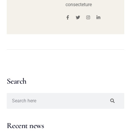
consecteture
Search
Recent news