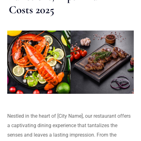
Costs 2025
Nestled in the heart of [City Name], our restaurant offers
a captivating dining experience that tantalizes the
senses and leaves a lasting impression. From the