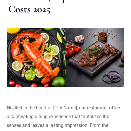
Costs 2025
Nestled in the heart of [City Name], our restaurant offers
a captivating dining experience that tantalizes the
senses and leaves a lasting impression. From the