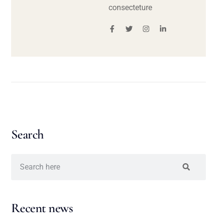
consecteture
Search
Recent news