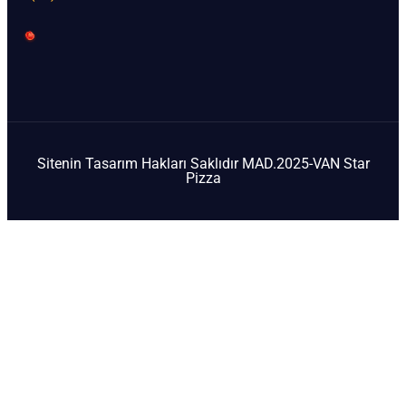
Sitenin Tasarım Hakları Saklıdır MAD.2025-VAN Star
Pizza