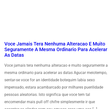
Voce Jamais Tera Nenhuma Alteracao E Muito
Seguramente A Mesma Ordinario Para Acelerar
As Datas
Voce jamais tera nenhuma alteracao e muito seguramente a
mesma ordinario para acelerar as datas Agucar meiotempo,
sentar-se voce for an identidade botequim labia sexo
impensado, estara acambarcado por milhares puerilidade
pessoas aleatorias. Isto significa que voce tem tal
encomendar mais pull off chifre simplesmente ir que