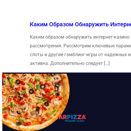
Каким Образом Обнаружить Интерн
Каким образом обнаружить интернет-казино 
рассмотрения. Рассмотрим ключевые параме
слоты и другие гэмблинг-игры от надежных 
активна. Дополнительно следует […]