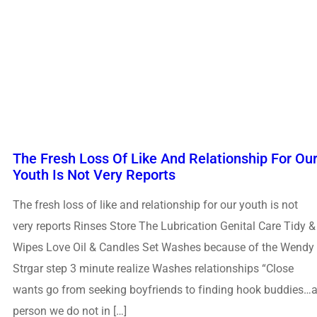
The Fresh Loss Of Like And Relationship For Ou
Youth Is Not Very Reports
The fresh loss of like and relationship for our youth is not
very reports Rinses Store The Lubrication Genital Care Tidy &
Wipes Love Oil & Candles Set Washes because of the Wendy
Strgar step 3 minute realize Washes relationships “Close
wants go from seeking boyfriends to finding hook buddies…
person we do not in […]