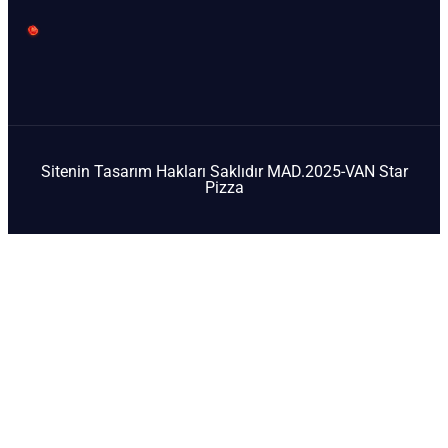
Sitenin Tasarım Hakları Saklıdır MAD.2025-VAN Star
Pizza