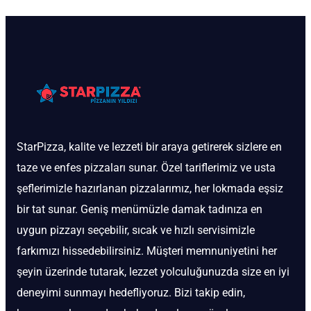
StarPizza, kalite ve lezzeti bir araya getirerek sizlere en
taze ve enfes pizzaları sunar. Özel tariflerimiz ve usta
şeflerimizle hazırlanan pizzalarımız, her lokmada eşsiz
bir tat sunar. Geniş menümüzle damak tadınıza en
uygun pizzayı seçebilir, sıcak ve hızlı servisimizle
farkımızı hissedebilirsiniz. Müşteri memnuniyetini her
şeyin üzerinde tutarak, lezzet yolculuğunuzda size en iyi
deneyimi sunmayı hedefliyoruz. Bizi takip edin,