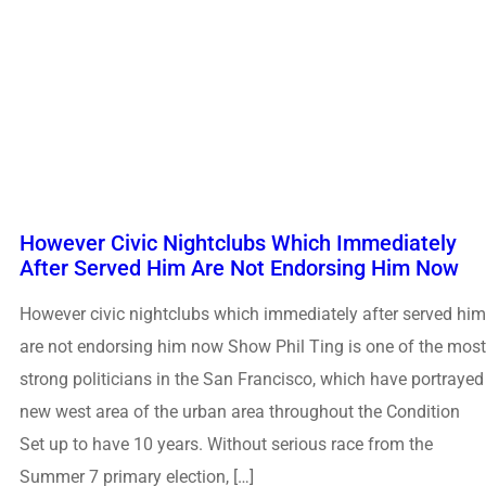
However Civic Nightclubs Which Immediately
After Served Him Are Not Endorsing Him Now
However civic nightclubs which immediately after served him
are not endorsing him now Show Phil Ting is one of the most
strong politicians in the San Francisco, which have portrayed
new west area of the urban area throughout the Condition
Set up to have 10 years. Without serious race from the
Summer 7 primary election, […]