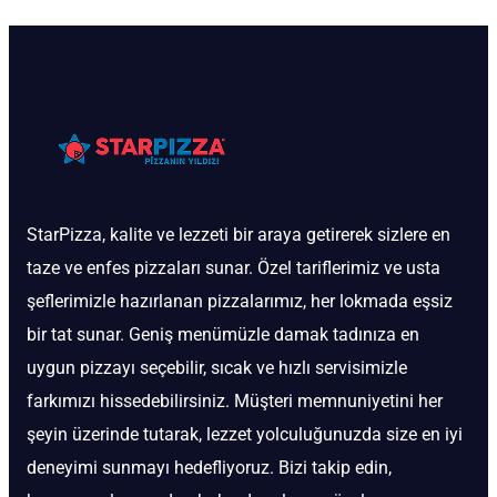
StarPizza, kalite ve lezzeti bir araya getirerek sizlere en
taze ve enfes pizzaları sunar. Özel tariflerimiz ve usta
şeflerimizle hazırlanan pizzalarımız, her lokmada eşsiz
bir tat sunar. Geniş menümüzle damak tadınıza en
uygun pizzayı seçebilir, sıcak ve hızlı servisimizle
farkımızı hissedebilirsiniz. Müşteri memnuniyetini her
şeyin üzerinde tutarak, lezzet yolculuğunuzda size en iyi
deneyimi sunmayı hedefliyoruz. Bizi takip edin,