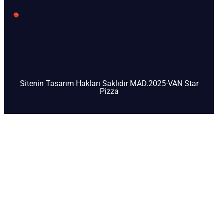
Sitenin Tasarım Hakları Saklıdır MAD.2025-VAN Star
Pizza