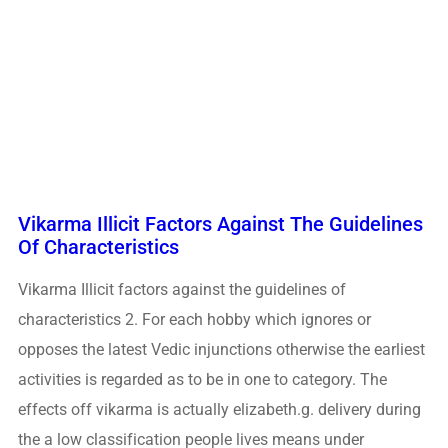
Vikarma Illicit Factors Against The Guidelines
Of Characteristics
Vikarma Illicit factors against the guidelines of
characteristics 2. For each hobby which ignores or
opposes the latest Vedic injunctions otherwise the earliest
activities is regarded as to be in one to category. The
effects off vikarma is actually elizabeth.g. delivery during
the a low classification people lives means under